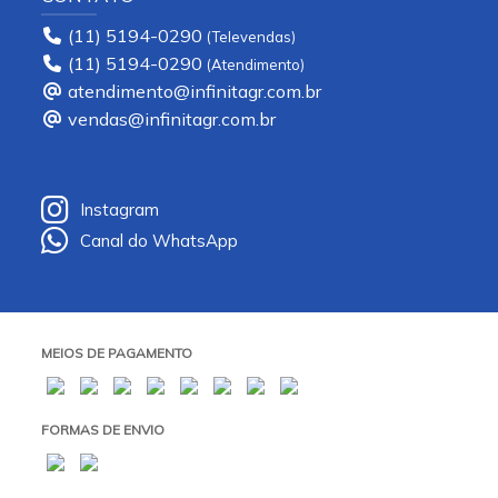
(11) 5194-0290
(11) 5194-0290
atendimento@infinitagr.com.br
vendas@infinitagr.com.br
Instagram
Canal do WhatsApp
MEIOS DE PAGAMENTO
FORMAS DE ENVIO